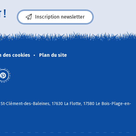
 !
Inscription newsletter
n des cookies
Plan du site
 St-Clément-des-Baleines, 17630 La Flotte, 17580 Le Bois-Plage-en-