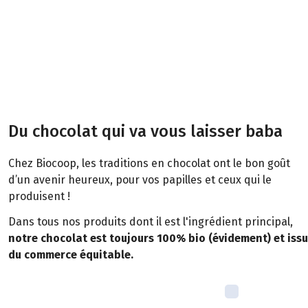
Du chocolat qui va vous laisser baba
Chez Biocoop, les traditions en chocolat ont le bon goût
d’un avenir heureux, pour vos papilles et ceux qui le
produisent !
Dans tous nos produits dont il est l'ingrédient principal,
notre chocolat est toujours 100% bio (évidement) et
issu
du commerce équitable.