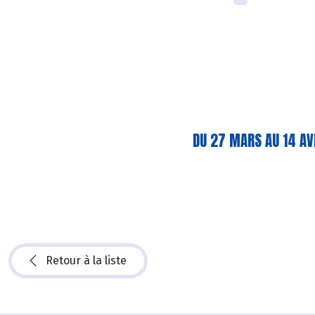
DU 27 MARS AU 14 AV
Retour à la liste