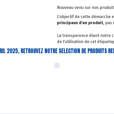
Nouveau venu sur nos produits,
L'objectif de cette démarche e
principaux d'un produit
, pas
La transparence étant notre 
de l'utilisation de cet étiqueta
RIL 2025, RETROUVEZ NOTRE SELECTION DE PRODUITS R