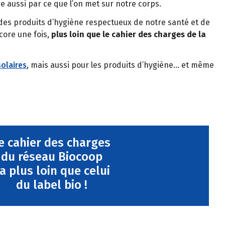
 aussi par ce que l’on met sur notre corps.
des produits d’hygiène respectueux de notre santé et de
core une fois,
plus loin que le cahier des charges de la
solaires
, mais aussi pour les produits d’hygiène… et même
e cahier des charges
du réseau Biocoop
a plus loin que celui
du label bio !