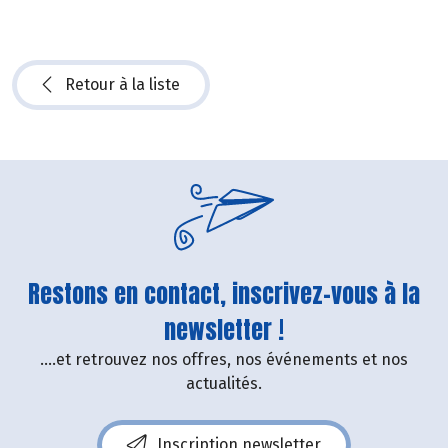
Retour à la liste
Restons en contact, inscrivez-vous à la
newsletter !
....et retrouvez nos offres, nos événements et nos
actualités.
Inscription newsletter