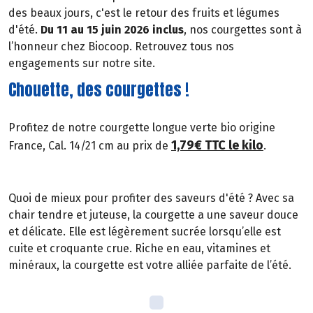
des beaux jours, c'est le retour des fruits et légumes
d'été.
Du 11 au 15 juin 2026 inclus
, nos courgettes sont à
l’honneur chez Biocoop. Retrouvez tous nos
engagements sur notre site.
Chouette, des courgettes !
Profitez de notre courgette longue verte bio origine
1,79€ TTC le kilo
France, Cal. 14/21 cm au prix de
.
Quoi de mieux pour profiter des saveurs d'été ? Avec sa
chair tendre et juteuse, la courgette a une saveur douce
et délicate. Elle est légèrement sucrée lorsqu’elle est
cuite et croquante crue. Riche en eau, vitamines et
minéraux, la courgette est votre alliée parfaite de l’été.