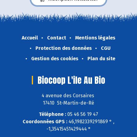
Accueil
Contact
Mentions légales
Protection des données
CGU
Gestion des cookies
Plan du site
Biocoop L'ile Au Bio
4 avenue des Corsaires
17410 St-Martin-de-Ré
Téléphone :
05 46 56 19 47
Coordonnées GPS :
46,1982339291869 ° ,
-1,35415451429444 °