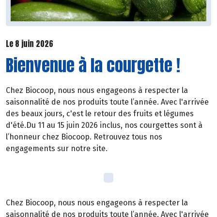
Le 8 juin 2026
Bienvenue à la courgette !
Chez Biocoop, nous nous engageons à respecter la
saisonnalité de nos produits toute l’année. Avec l'arrivée
des beaux jours, c'est le retour des fruits et légumes
d'été.Du 11 au 15 juin 2026 inclus, nos courgettes sont à
l’honneur chez Biocoop. Retrouvez tous nos
engagements sur notre site.
Chez Biocoop, nous nous engageons à respecter la
saisonnalité de nos produits toute l’année. Avec l'arrivée