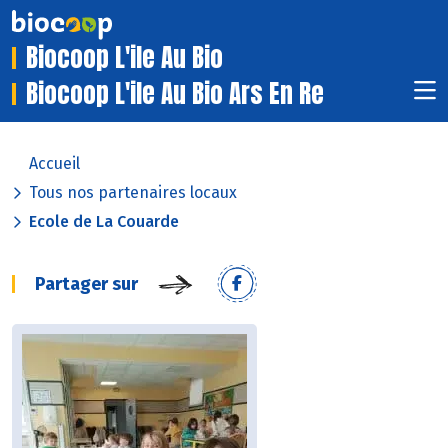
Biocoop L'ile Au Bio
Biocoop L'ile Au Bio Ars En Re
Accueil
Tous nos partenaires locaux
Ecole de La Couarde
Partager sur