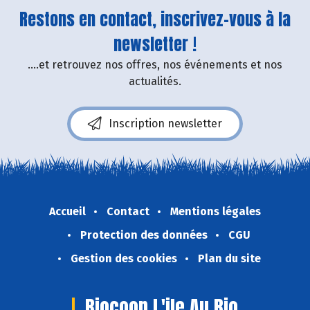
Restons en contact, inscrivez-vous à la
newsletter !
....et retrouvez nos offres, nos événements et nos
actualités.
Inscription newsletter
Accueil
Contact
Mentions légales
Protection des données
CGU
Gestion des cookies
Plan du site
Biocoop L'ile Au Bio