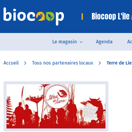
Biocoop L'ile
Le magasin
Agenda
Ac
Accueil
Tous nos partenaires locaux
Terre de Li