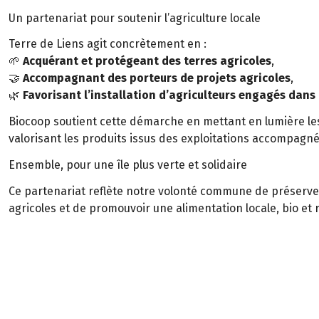
Un partenariat pour soutenir l’agriculture locale
Terre de Liens agit concrètement en :
🌱
Acquérant et protégeant des terres agricoles
,
🤝
Accompagnant des porteurs de projets agricoles
,
🌿
Favorisant l’installation d’agriculteurs engagés dans 
Biocoop soutient cette démarche en mettant en lumière les
valorisant les produits issus des exploitations accompagnée
Ensemble, pour une île plus verte et solidaire
Ce partenariat reflète notre volonté commune de préserver 
agricoles et de promouvoir une alimentation locale, bio et