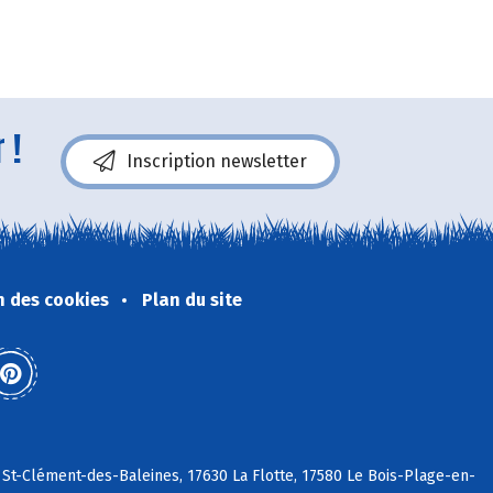
 !
Inscription newsletter
n des cookies
Plan du site
 St-Clément-des-Baleines, 17630 La Flotte, 17580 Le Bois-Plage-en-