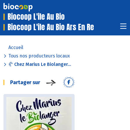
Biocoop L'ile Au Bio
Biocoop L'ile Au Bio Ars En Re
Accueil
Tous nos producteurs locaux
🥐 Chez Marius Le Biolanger...
Partager sur