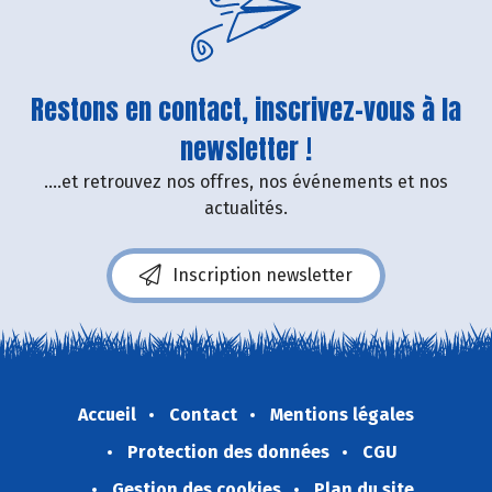
Restons en contact, inscrivez-vous à la
newsletter !
....et retrouvez nos offres, nos événements et nos
actualités.
Inscription newsletter
Accueil
Contact
Mentions légales
Protection des données
CGU
Gestion des cookies
Plan du site