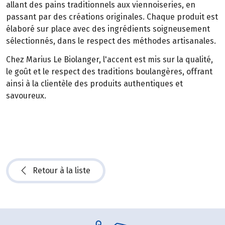
allant des pains traditionnels aux viennoiseries, en
passant par des créations originales. Chaque produit est
élaboré sur place avec des ingrédients soigneusement
sélectionnés, dans le respect des méthodes artisanales.
Chez Marius Le Biolanger, l'accent est mis sur la qualité,
le goût et le respect des traditions boulangères, offrant
ainsi à la clientèle des produits authentiques et
savoureux.
Retour à la liste