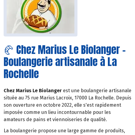
🥐 Chez Marius Le Biolanger –
Boulangerie artisanale à La
Rochelle
Chez Marius Le Biolanger
est une boulangerie artisanale
située au 75 rue Marius Lacroix, 17000 La Rochelle. Depuis
son ouverture en octobre 2022, elle s'est rapidement
imposée comme un lieu incontournable pour les
amateurs de pains et viennoiseries de qualité.
La boulangerie propose une large gamme de produits,