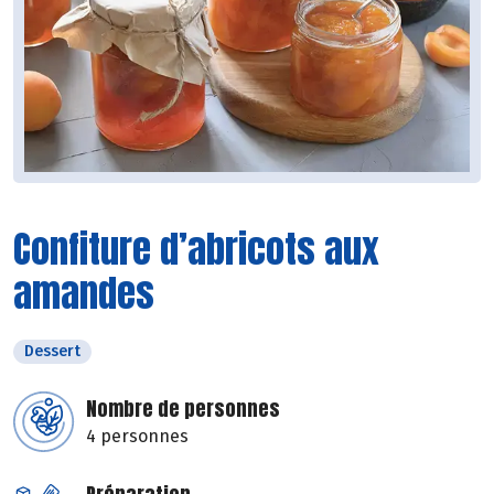
Confiture d’abricots aux
amandes
Dessert
Nombre de personnes
4 personnes