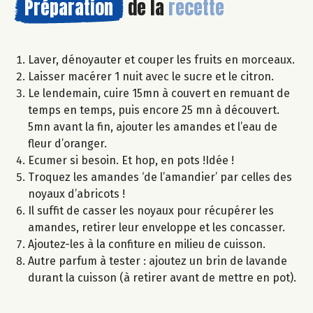
Préparation
de la
recette
Laver, dénoyauter et couper les fruits en morceaux.
Laisser macérer 1 nuit avec le sucre et le citron.
Le lendemain, cuire 15mn à couvert en remuant de
temps en temps, puis encore 25 mn à découvert.
5mn avant la fin, ajouter les amandes et l’eau de
fleur d’oranger.
Ecumer si besoin. Et hop, en pots !Idée !
Troquez les amandes ‘de l’amandier’ par celles des
noyaux d’abricots !
Il suffit de casser les noyaux pour récupérer les
amandes, retirer leur enveloppe et les concasser.
Ajoutez-les à la confiture en milieu de cuisson.
Autre parfum à tester : ajoutez un brin de lavande
durant la cuisson (à retirer avant de mettre en pot).