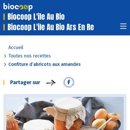
Biocoop L'ile Au Bio
Biocoop L'ile Au Bio Ars En Re
Accueil
Toutes nos recettes
Confiture d’abricots aux amandes
Partager sur