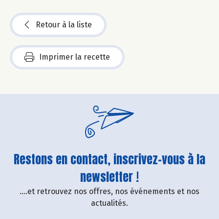
Retour à la liste
Imprimer la recette
Restons en contact, inscrivez-vous à la
newsletter !
....et retrouvez nos offres, nos événements et nos
actualités.