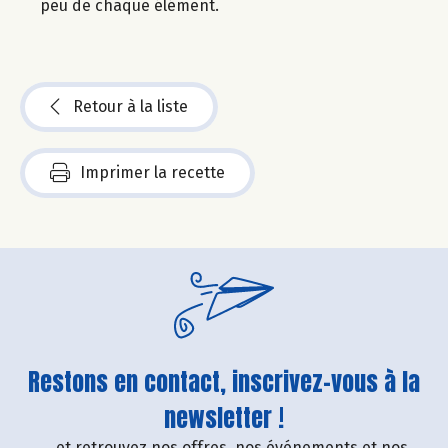
peu de chaque élément.
Retour à la liste
Imprimer la recette
Restons en contact, inscrivez-vous à la
newsletter !
....et retrouvez nos offres, nos événements et nos