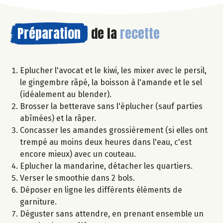
Préparation
de la
recette
Eplucher l'avocat et le kiwi, les mixer avec le persil,
le gingembre râpé, la boisson à l'amande et le sel
(idéalement au blender).
Brosser la betterave sans l'éplucher (sauf parties
abîmées) et la râper.
Concasser les amandes grossièrement (si elles ont
trempé au moins deux heures dans l'eau, c'est
encore mieux) avec un couteau.
Eplucher la mandarine, détacher les quartiers.
Verser le smoothie dans 2 bols.
Déposer en ligne les différents éléments de
garniture.
Déguster sans attendre, en prenant ensemble un