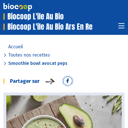
Biocoop L'ile Au Bio
Biocoop L'ile Au Bio Ars En Re
Accueil
Toutes nos recettes
Smoothie bowl avocat peps
Partager sur