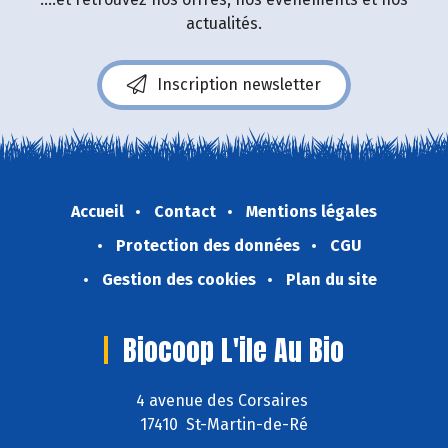
actualités.
Inscription newsletter
Accueil
Contact
Mentions légales
Protection des données
CGU
Gestion des cookies
Plan du site
Biocoop L'ile Au Bio
4 avenue des Corsaires
17410 St-Martin-de-Ré