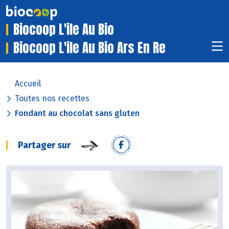
Biocoop L'ile Au Bio
Biocoop L'ile Au Bio Ars En Re
Accueil
Toutes nos recettes
Fondant au chocolat sans gluten
Partager sur