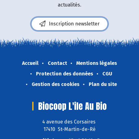
actualités.
Inscription newsletter
Accueil
Contact
Mentions légales
Protection des données
CGU
Gestion des cookies
Plan du site
Biocoop L'ile Au Bio
4 avenue des Corsaires
17410 St-Martin-de-Ré