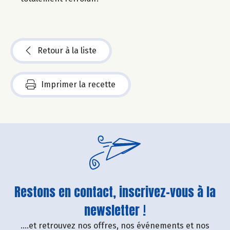
Retour à la liste
Imprimer la recette
Restons en contact, inscrivez-vous à la
newsletter !
....et retrouvez nos offres, nos événements et nos