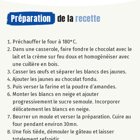
Préparation
de la
recette
Préchauffer le four à 180°C.
Dans une casserole, faire fondre le chocolat avec le
lait et la crème sur feu doux et homogénéiser avec
une cuillère en bois.
Casser les œufs et séparer les blancs des jaunes.
Ajouter les jaunes au chocolat fondu.
Puis verser la farine et la poudre d’amandes.
Monter les blancs en neige et ajouter
progressivement le sucre semoule. Incorporer
délicatement les blancs en neige.
Beurrer un moule et verser la préparation. Cuire au
four pendant environ 30mn.
Une fois tiède, démouler le gâteau et laisser
totalement refroidir.