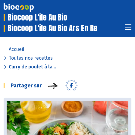
Biocoop L'ile Au Bio
Biocoop L'ile Au Bio Ars En Re
Accueil
Toutes nos recettes
Curry de poulet à la...
Partager sur