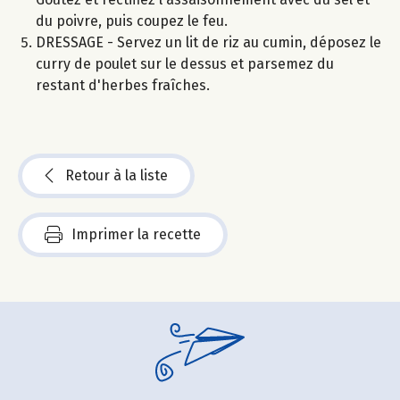
du poivre, puis coupez le feu.
DRESSAGE - Servez un lit de riz au cumin, déposez le
curry de poulet sur le dessus et parsemez du
restant d'herbes fraîches.
Retour à la liste
Imprimer la recette