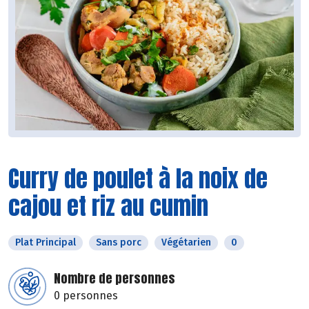
Curry de poulet à la noix de
cajou et riz au cumin
Plat Principal
Sans porc
Végétarien
0
Nombre de personnes
0 personnes