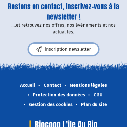
Restons en contact, inscrivez-vous à la
newsletter !
....et retrouvez nos offres, nos événements et nos
actualités.
Inscription newsletter
Accueil
Contact
Mentions légales
Protection des données
CGU
Gestion des cookies
Plan du site
Biocoop L'ile Au Bio