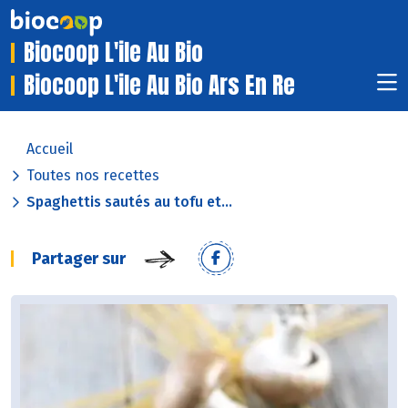
Biocoop L'ile Au Bio
Biocoop L'ile Au Bio Ars En Re
Accueil
Toutes nos recettes
Spaghettis sautés au tofu et...
Partager sur