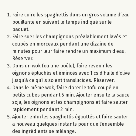
Faire cuire les spaghettis dans un gros volume d’eau
bouillante en suivant le temps indiqué sur le
paquet.
Faire suer les champignons préalablement lavés et
coupés en morceaux pendant une dizaine de
minutes pour leur faire rendre un maximum d’eau.
Réserver.
Dans un wok (ou une poêle), faire revenir les
oignons épluchés et émincés avec 1 cs d’huile d’olive
jusqu’à ce qu’ils soient translucides. Réserver.
Dans le même wok, faire dorer le tofu coupé en
petits cubes pendant 5 min. Ajouter ensuite la sauce
soja, les oignons et les champignons et faire sauter
rapidement pendant 2 min.
Ajouter enfin les spaghettis égouttés et faire sauter
à nouveau quelques instants pour que l’ensemble
des ingrédients se mélange.