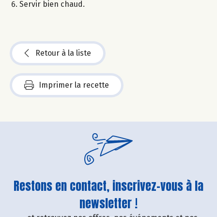
Servir bien chaud.
Retour à la liste
Imprimer la recette
Restons en contact, inscrivez-vous à la
newsletter !