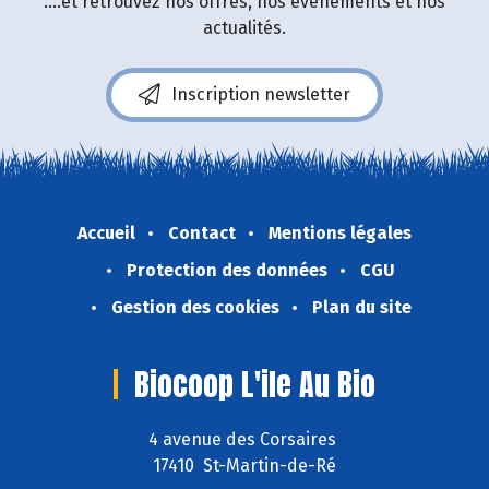
....et retrouvez nos offres, nos événements et nos
actualités.
Inscription newsletter
Accueil
Contact
Mentions légales
Protection des données
CGU
Gestion des cookies
Plan du site
Biocoop L'ile Au Bio
4 avenue des Corsaires
17410 St-Martin-de-Ré