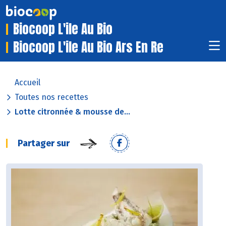
Biocoop L'ile Au Bio
Biocoop L'ile Au Bio Ars En Re
Accueil
Toutes nos recettes
Lotte citronnée & mousse de...
Partager sur