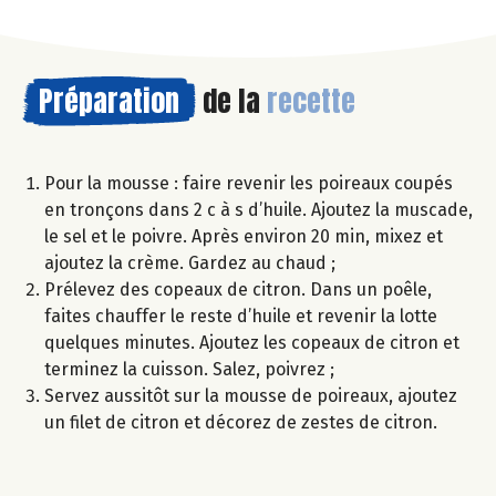
Préparation
de la
recette
Pour la mousse : faire revenir les poireaux coupés
en tronçons dans 2 c à s d’huile. Ajoutez la muscade,
le sel et le poivre. Après environ 20 min, mixez et
ajoutez la crème. Gardez au chaud ;
Prélevez des copeaux de citron. Dans un poêle,
faites chauffer le reste d’huile et revenir la lotte
quelques minutes. Ajoutez les copeaux de citron et
terminez la cuisson. Salez, poivrez ;
Servez aussitôt sur la mousse de poireaux, ajoutez
un filet de citron et décorez de zestes de citron.