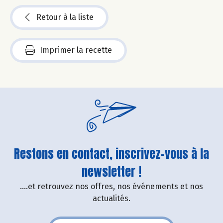
Retour à la liste
Imprimer la recette
Restons en contact, inscrivez-vous à la
newsletter !
....et retrouvez nos offres, nos événements et nos
actualités.