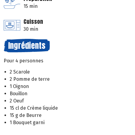
15 min
Cuisson
30 min
Ingrédients
Pour 4 personnes
2 Scarole
2 Pomme de terre
1 Oignon
Bouillon
2 Oeuf
15 cl de Crème liquide
15 g de Beurre
1 Bouquet garni