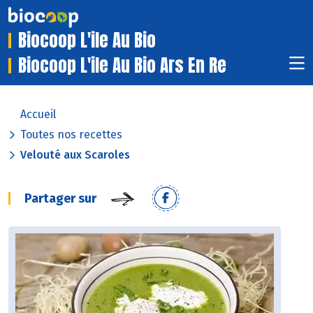
Biocoop L'ile Au Bio
Biocoop L'ile Au Bio Ars En Re
Accueil
Toutes nos recettes
Velouté aux Scaroles
Partager sur