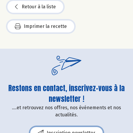
Retour à la liste
Imprimer la recette
Restons en contact, inscrivez-vous à la
newsletter !
....et retrouvez nos offres, nos événements et nos
actualités.
Inscription newsletter