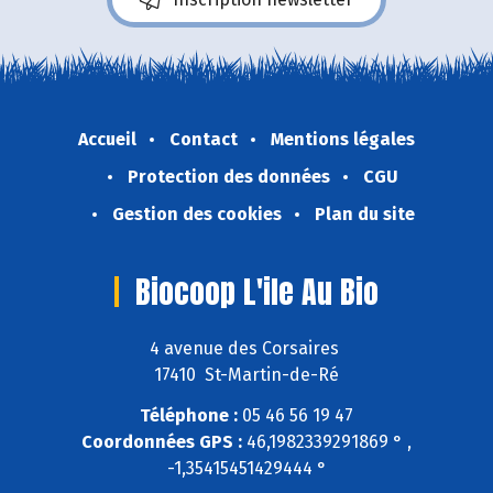
Accueil
Contact
Mentions légales
Protection des données
CGU
Gestion des cookies
Plan du site
Biocoop L'ile Au Bio
4 avenue des Corsaires
17410 St-Martin-de-Ré
Téléphone :
05 46 56 19 47
Coordonnées GPS :
46,1982339291869 ° ,
-1,35415451429444 °