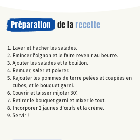
Préparation
de la
recette
Laver et hacher les salades.
Emincer l'oignon et le faire revenir au beurre.
Ajouter les salades et le bouillon.
Remuer, saler et poivrer.
Rajouter les pommes de terre pelées et coupées en
cubes, et le bouquet garni.
Couvrir et laisser mijoter 30’.
Retirer le bouquet garni et mixer le tout.
Incorporer 2 jaunes d'œufs et la crème.
Servir !