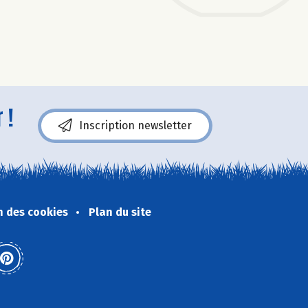
 !
Inscription newsletter
n des cookies
Plan du site