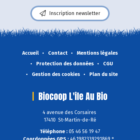
Inscription newsletter
Accueil
Contact
Mentions légales
Protection des données
CGU
Gestion des cookies
Plan du site
Biocoop L'ile Au Bio
4 avenue des Corsaires
17410 St-Martin-de-Ré
Téléphone :
05 46 56 19 47
Coordonnées GPS :
46,1982339291869 ° ,