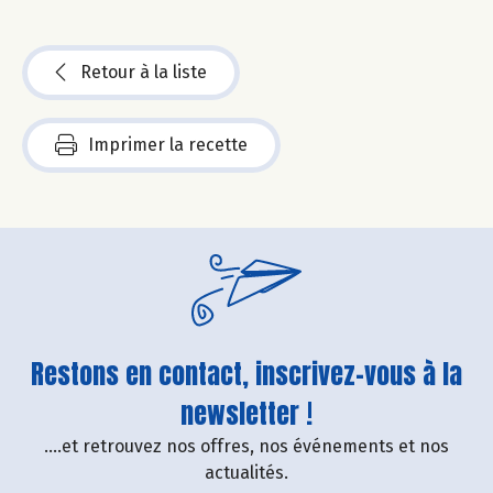
Retour à la liste
Imprimer la recette
Restons en contact, inscrivez-vous à la
newsletter !
....et retrouvez nos offres, nos événements et nos
actualités.