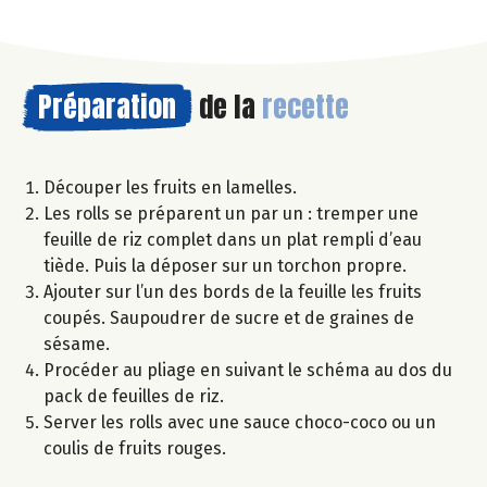
Préparation
de la
recette
Découper les fruits en lamelles.
Les rolls se préparent un par un : tremper une
feuille de riz complet dans un plat rempli d’eau
tiède. Puis la déposer sur un torchon propre.
Ajouter sur l’un des bords de la feuille les fruits
coupés. Saupoudrer de sucre et de graines de
sésame.
Procéder au pliage en suivant le schéma au dos du
pack de feuilles de riz.
Server les rolls avec une sauce choco-coco ou un
coulis de fruits rouges.