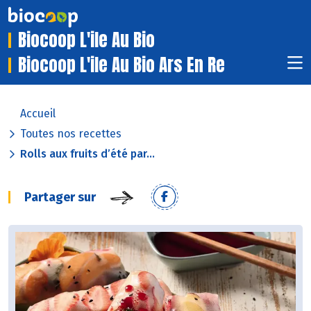
Biocoop L'ile Au Bio
Biocoop L'ile Au Bio Ars En Re
Accueil
Toutes nos recettes
Rolls aux fruits d’été par...
Partager sur