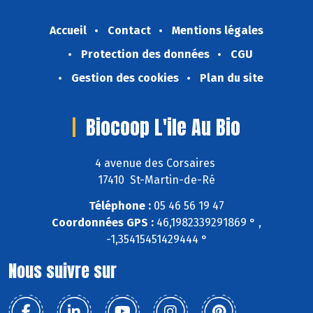
Accueil
Contact
Mentions légales
Protection des données
CGU
Gestion des cookies
Plan du site
Biocoop L'ile Au Bio
4 avenue des Corsaires
17410 St-Martin-de-Ré
Téléphone :
05 46 56 19 47
Coordonnées GPS :
46,1982339291869 ° ,
-1,35415451429444 °
Nous suivre sur