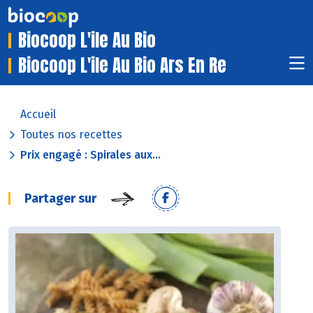
Biocoop L'ile Au Bio
Biocoop L'ile Au Bio Ars En Re
Accueil
Toutes nos recettes
Prix engagé : Spirales aux...
Partager sur