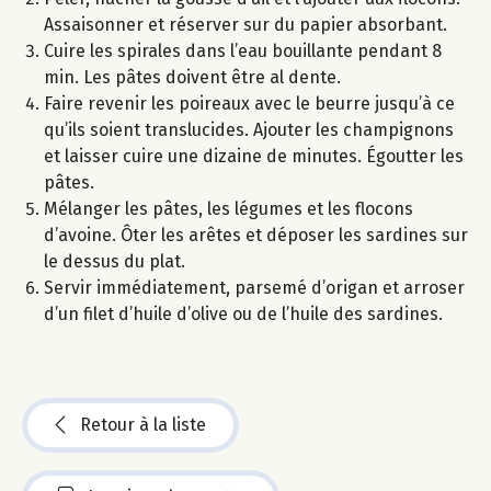
Assaisonner et réserver sur du papier absorbant.
Cuire les spirales dans l’eau bouillante pendant 8
min. Les pâtes doivent être al dente.
Faire revenir les poireaux avec le beurre jusqu’à ce
qu’ils soient translucides. Ajouter les champignons
et laisser cuire une dizaine de minutes. Égoutter les
pâtes.
Mélanger les pâtes, les légumes et les flocons
d’avoine. Ôter les arêtes et déposer les sardines sur
le dessus du plat.
Servir immédiatement, parsemé d’origan et arroser
d’un filet d’huile d’olive ou de l’huile des sardines.
Retour à la liste