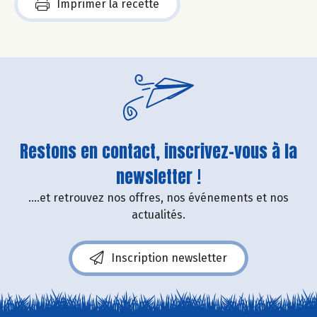
Imprimer la recette
Restons en contact, inscrivez-vous à la
newsletter !
....et retrouvez nos offres, nos événements et nos
actualités.
Inscription newsletter