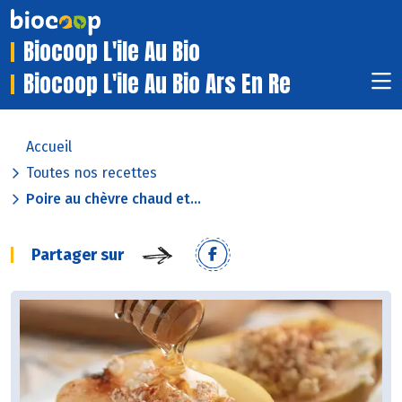
Biocoop L'ile Au Bio
Biocoop L'ile Au Bio Ars En Re
Accueil
Toutes nos recettes
Poire au chèvre chaud et...
Partager sur