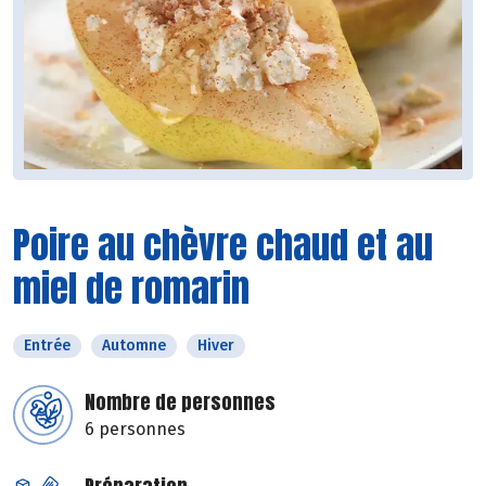
Poire au chèvre chaud et au
miel de romarin
Entrée
Automne
Hiver
Nombre de personnes
6 personnes