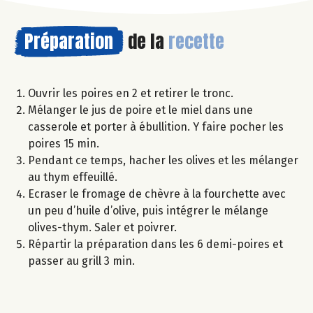
Préparation
de la
recette
Ouvrir les poires en 2 et retirer le tronc.
Mélanger le jus de poire et le miel dans une
casserole et porter à ébullition. Y faire pocher les
poires 15 min.
Pendant ce temps, hacher les olives et les mélanger
au thym effeuillé.
Ecraser le fromage de chèvre à la fourchette avec
un peu d’huile d’olive, puis intégrer le mélange
olives-thym. Saler et poivrer.
Répartir la préparation dans les 6 demi-poires et
passer au grill 3 min.