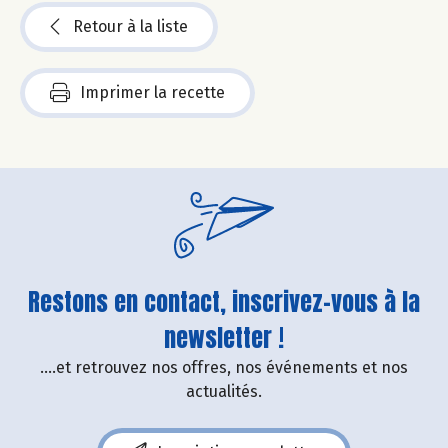
Retour à la liste
Imprimer la recette
Restons en contact, inscrivez-vous à la
newsletter !
....et retrouvez nos offres, nos événements et nos
actualités.