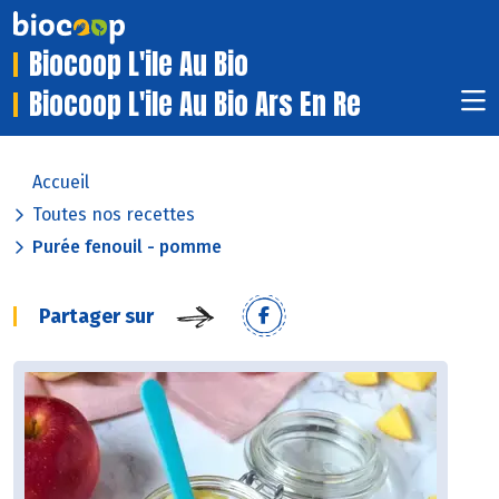
Biocoop L'ile Au Bio
Biocoop L'ile Au Bio Ars En Re
Accueil
Toutes nos recettes
Purée fenouil - pomme
Partager sur