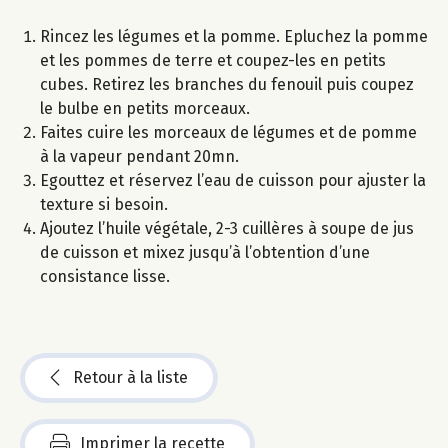
Rincez les légumes et la pomme. Epluchez la pomme
et les pommes de terre et coupez-les en petits
cubes. Retirez les branches du fenouil puis coupez
le bulbe en petits morceaux.
Faites cuire les morceaux de légumes et de pomme
à la vapeur pendant 20mn.
Egouttez et réservez l’eau de cuisson pour ajuster la
texture si besoin.
Ajoutez l’huile végétale, 2-3 cuillères à soupe de jus
de cuisson et mixez jusqu’à l’obtention d’une
consistance lisse.
Retour à la liste
Imprimer la recette