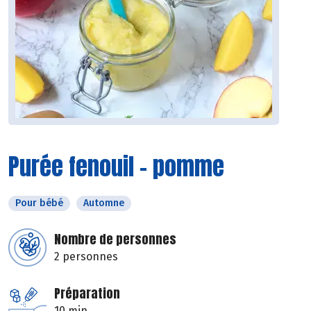
Purée fenouil - pomme
Pour bébé
Automne
Nombre de personnes
2 personnes
Préparation
10 min