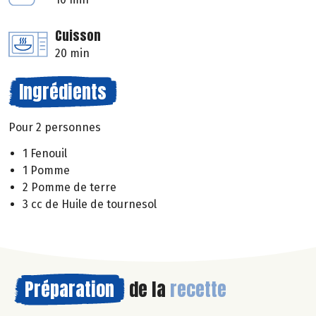
Cuisson
20 min
Ingrédients
Pour 2 personnes
1 Fenouil
1 Pomme
2 Pomme de terre
3 cc de Huile de tournesol
Préparation
de la
recette