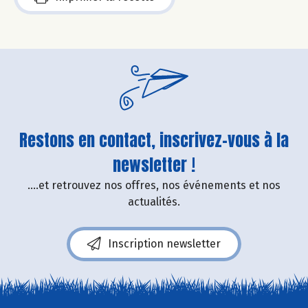
Restons en contact, inscrivez-vous à la
newsletter !
....et retrouvez nos offres, nos événements et nos
actualités.
Inscription newsletter