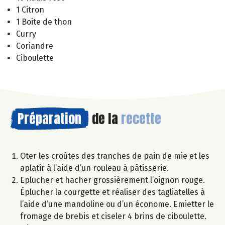
1 Citron
1 Boite de thon
Curry
Coriandre
Ciboulette
Préparation
de la
recette
Oter les croûtes des tranches de pain de mie et les
aplatir à l’aide d’un rouleau à pâtisserie.
Eplucher et hacher grossièrement l’oignon rouge.
Éplucher la courgette et réaliser des tagliatelles à
l’aide d’une mandoline ou d’un économe. Emietter le
fromage de brebis et ciseler 4 brins de ciboulette.