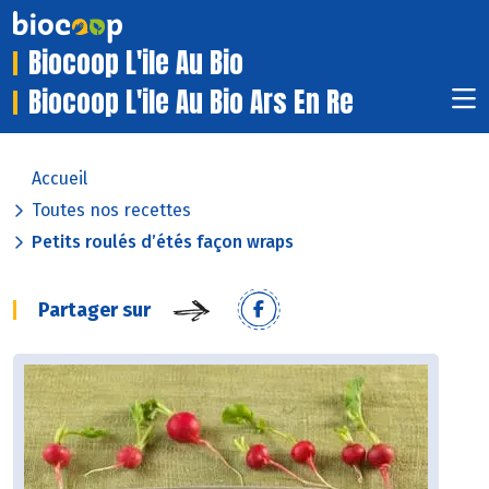
Biocoop L'ile Au Bio
Biocoop L'ile Au Bio Ars En Re
Accueil
Toutes nos recettes
Petits roulés d’étés façon wraps
Partager sur