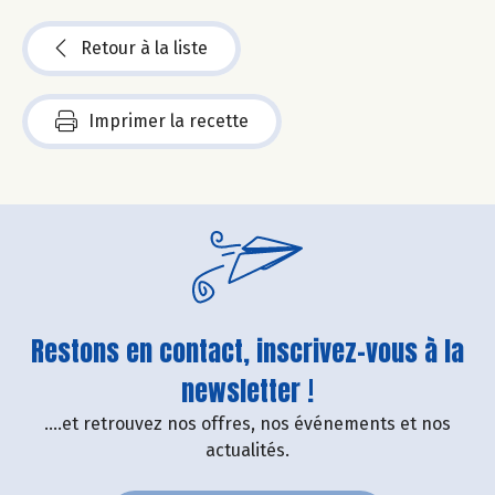
Retour à la liste
Imprimer la recette
Restons en contact, inscrivez-vous à la
newsletter !
....et retrouvez nos offres, nos événements et nos
actualités.