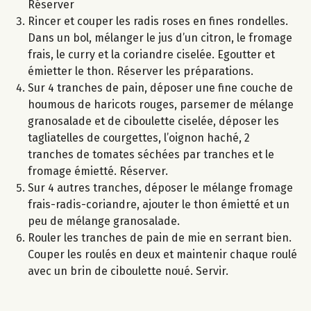
Réserver
Rincer et couper les radis roses en fines rondelles.
Dans un bol, mélanger le jus d’un citron, le fromage
frais, le curry et la coriandre ciselée. Egoutter et
émietter le thon. Réserver les préparations.
Sur 4 tranches de pain, déposer une fine couche de
houmous de haricots rouges, parsemer de mélange
granosalade et de ciboulette ciselée, déposer les
tagliatelles de courgettes, l’oignon haché, 2
tranches de tomates séchées par tranches et le
fromage émietté. Réserver.
Sur 4 autres tranches, déposer le mélange fromage
frais-radis-coriandre, ajouter le thon émietté et un
peu de mélange granosalade.
Rouler les tranches de pain de mie en serrant bien.
Couper les roulés en deux et maintenir chaque roulé
avec un brin de ciboulette noué. Servir.