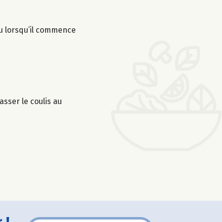
feu lorsqu’il commence
asser le coulis au