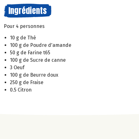
Ingrédients
Pour 4 personnes
10 g de Thé
100 g de Poudre d'amande
50 g de Farine t65
100 g de Sucre de canne
3 Oeuf
100 g de Beurre doux
250 g de Fraise
0.5 Citron