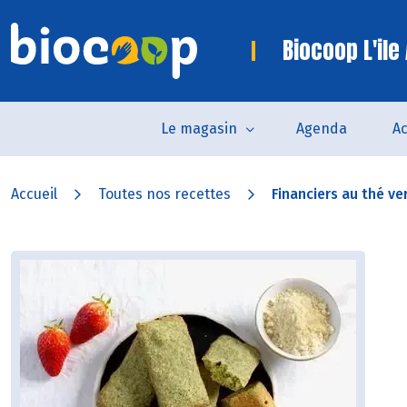
Biocoop L'ile
Le magasin
Agenda
Ac
Accueil
Toutes nos recettes
Financiers au thé ver