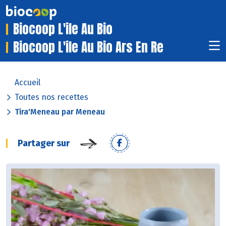
Biocoop L'ile Au Bio
Biocoop L'ile Au Bio Ars En Re
Accueil
Toutes nos recettes
Tira'Meneau par Meneau
Partager sur