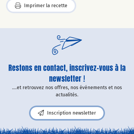
Imprimer la recette
Restons en contact, inscrivez-vous à la
newsletter !
....et retrouvez nos offres, nos événements et nos
actualités.
Inscription newsletter