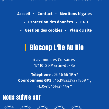
Accueil
Contact
Mentions légales
Protection des données
CGU
Gestion des cookies
Plan du site
Biocoop L'ile Au Bio
4 avenue des Corsaires
17410 St-Martin-de-Ré
Téléphone :
05 46 56 19 47
Coordonnées GPS :
46,1982339291869 ° ,
-1,35415451429444 °
Nous suivre sur