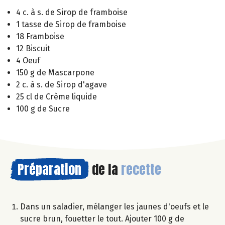
4 c. à s. de Sirop de framboise
1 tasse de Sirop de framboise
18 Framboise
12 Biscuit
4 Oeuf
150 g de Mascarpone
2 c. à s. de Sirop d'agave
25 cl de Crème liquide
100 g de Sucre
Préparation
de la
recette
Dans un saladier, mélanger les jaunes d'oeufs et le
sucre brun, fouetter le tout. Ajouter 100 g de