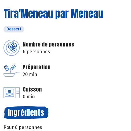
Tira'Meneau par Meneau
Dessert
Nombre de personnes
6 personnes
Préparation
20 min
Cuisson
0 min
Ingrédients
Pour 6 personnes