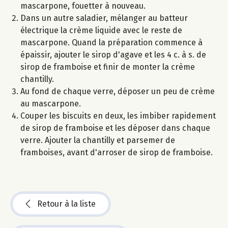
mascarpone, fouetter à nouveau.
Dans un autre saladier, mélanger au batteur
électrique la crème liquide avec le reste de
mascarpone. Quand la préparation commence à
épaissir, ajouter le sirop d'agave et les 4 c. à s. de
sirop de framboise et finir de monter la crème
chantilly.
Au fond de chaque verre, déposer un peu de crème
au mascarpone.
Couper les biscuits en deux, les imbiber rapidement
de sirop de framboise et les déposer dans chaque
verre. Ajouter la chantilly et parsemer de
framboises, avant d'arroser de sirop de framboise.
Retour à la liste