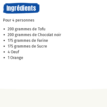
Ingrédients
Pour 4 personnes
200 grammes de Tofu
200 grammes de Chocolat noir
175 grammes de Farine
175 grammes de Sucre
4 Oeuf
1 Orange