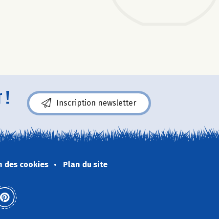
 !
Inscription newsletter
n des cookies
Plan du site