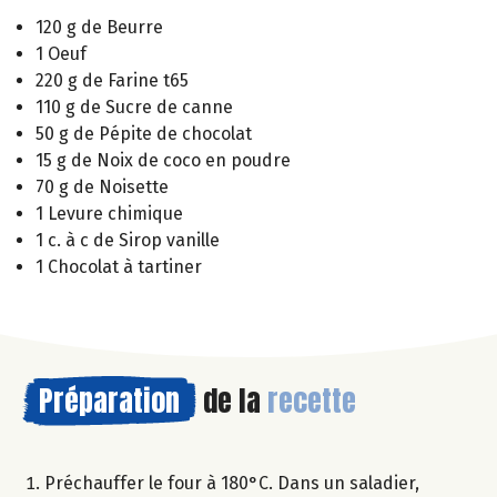
120 g de Beurre
1 Oeuf
220 g de Farine t65
110 g de Sucre de canne
50 g de Pépite de chocolat
15 g de Noix de coco en poudre
70 g de Noisette
1 Levure chimique
1 c. à c de Sirop vanille
1 Chocolat à tartiner
Préparation
de la
recette
Préchauffer le four à 180°C. Dans un saladier,