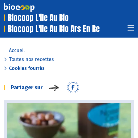
Biocoop L'ile Au Bio
Biocoop L'ile Au Bio Ars En Re
Accueil
Toutes nos recettes
Cookies fourrés
Partager sur