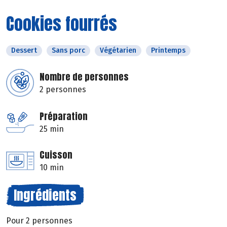
Cookies fourrés
Dessert
Sans porc
Végétarien
Printemps
Nombre de personnes
2 personnes
Préparation
25 min
Cuisson
10 min
Ingrédients
Pour 2 personnes