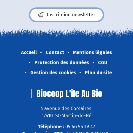
Inscription newsletter
Accueil
Contact
Mentions légales
Protection des données
CGU
Gestion des cookies
Plan du site
Biocoop L'ile Au Bio
4 avenue des Corsaires
17410 St-Martin-de-Ré
Téléphone :
05 46 56 19 47