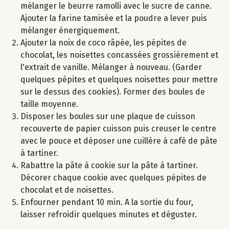
mélanger le beurre ramolli avec le sucre de canne.
Ajouter la farine tamisée et la poudre a lever puis
mélanger énergiquement.
Ajouter la noix de coco râpée, les pépites de
chocolat, les noisettes concassées grossièrement et
l'extrait de vanille. Mélanger à nouveau. (Garder
quelques pépites et quelques noisettes pour mettre
sur le dessus des cookies). Former des boules de
taille moyenne.
Disposer les boules sur une plaque de cuisson
recouverte de papier cuisson puis creuser le centre
avec le pouce et déposer une cuillère à café de pâte
à tartiner.
Rabattre la pâte à cookie sur la pâte à tartiner.
Décorer chaque cookie avec quelques pépites de
chocolat et de noisettes.
Enfourner pendant 10 min. A la sortie du four,
laisser refroidir quelques minutes et déguster.