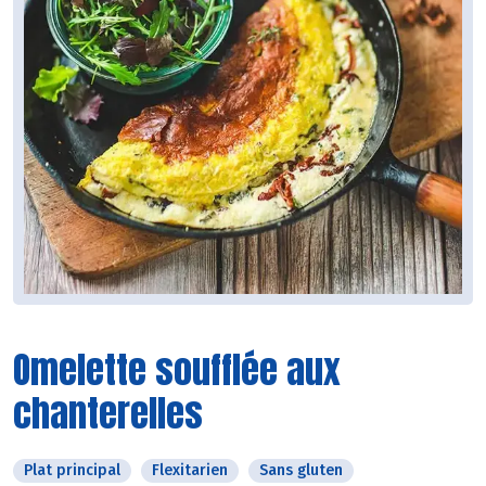
Omelette soufflée aux
chanterelles
Plat principal
Flexitarien
Sans gluten