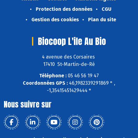
Protection des données
CGU
Gestion des cookies
Plan du site
Biocoop L'ile Au Bio
4 avenue des Corsaires
17410 St-Martin-de-Ré
Téléphone :
05 46 56 19 47
Coordonnées GPS :
46,1982339291869 ° ,
-1,35415451429444 °
Nous suivre sur