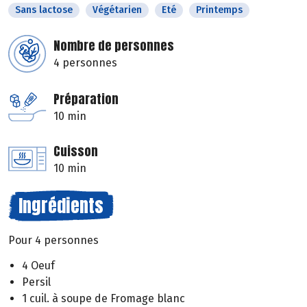
Sans lactose
Végétarien
Eté
Printemps
Nombre de personnes
4 personnes
Préparation
10 min
Cuisson
10 min
Ingrédients
Pour 4 personnes
4 Oeuf
Persil
1 cuil. à soupe de Fromage blanc