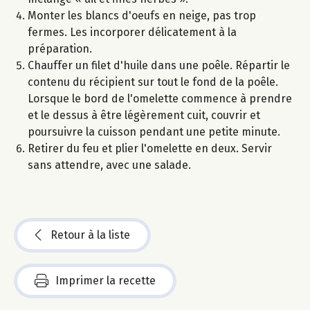
Monter les blancs d'oeufs en neige, pas trop
fermes. Les incorporer délicatement à la
préparation.
Chauffer un filet d'huile dans une poêle. Répartir le
contenu du récipient sur tout le fond de la poêle.
Lorsque le bord de l'omelette commence à prendre
et le dessus à être légèrement cuit, couvrir et
poursuivre la cuisson pendant une petite minute.
Retirer du feu et plier l'omelette en deux. Servir
sans attendre, avec une salade.
Retour à la liste
Imprimer la recette