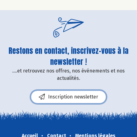
Restons en contact, inscrivez-vous à la
newsletter !
....et retrouvez nos offres, nos événements et nos
actualités.
Inscription newsletter
Accueil
Contact
Mentions légales