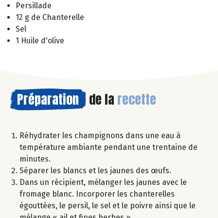
Persillade
12 g de Chanterelle
Sel
1 Huile d'olive
Préparation
de la
recette
Réhydrater les champignons dans une eau à
température ambiante pendant une trentaine de
minutes.
Séparer les blancs et les jaunes des œufs.
Dans un récipient, mélanger les jaunes avec le
fromage blanc. Incorporer les chanterelles
égouttées, le persil, le sel et le poivre ainsi que le
mélange « ail et fines herbes ».