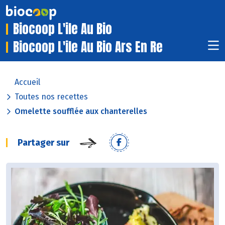
Biocoop L'ile Au Bio
Biocoop L'ile Au Bio Ars En Re
Accueil
Toutes nos recettes
Omelette soufflée aux chanterelles
Partager sur