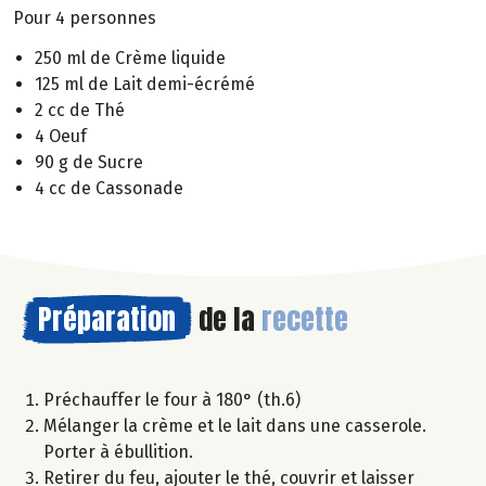
Pour 4 personnes
250 ml de Crème liquide
125 ml de Lait demi-écrémé
2 cc de Thé
4 Oeuf
90 g de Sucre
4 cc de Cassonade
Préparation
de la
recette
Préchauffer le four à 180° (th.6)
Mélanger la crème et le lait dans une casserole.
Porter à ébullition.
Retirer du feu, ajouter le thé, couvrir et laisser