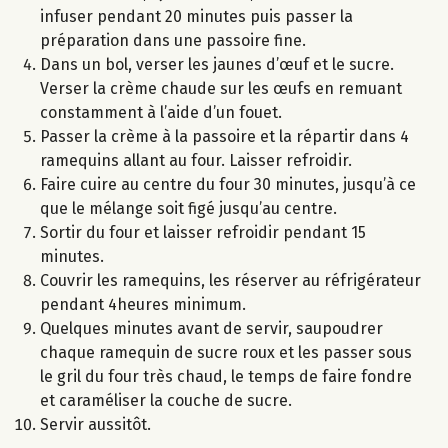
infuser pendant 20 minutes puis passer la
préparation dans une passoire fine.
Dans un bol, verser les jaunes d’œuf et le sucre.
Verser la crème chaude sur les œufs en remuant
constamment à l’aide d’un fouet.
Passer la crème à la passoire et la répartir dans 4
ramequins allant au four. Laisser refroidir.
Faire cuire au centre du four 30 minutes, jusqu’à ce
que le mélange soit figé jusqu’au centre.
Sortir du four et laisser refroidir pendant 15
minutes.
Couvrir les ramequins, les réserver au réfrigérateur
pendant 4heures minimum.
Quelques minutes avant de servir, saupoudrer
chaque ramequin de sucre roux et les passer sous
le gril du four très chaud, le temps de faire fondre
et caraméliser la couche de sucre.
Servir aussitôt.