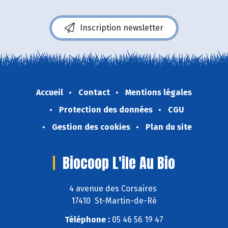
Inscription newsletter
Accueil
Contact
Mentions légales
Protection des données
CGU
Gestion des cookies
Plan du site
Biocoop L'ile Au Bio
4 avenue des Corsaires
17410 St-Martin-de-Ré
Téléphone :
05 46 56 19 47