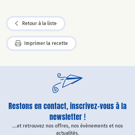
Retour à la liste
Imprimer la recette
Restons en contact, inscrivez-vous à la
newsletter !
....et retrouvez nos offres, nos événements et nos
actualités.