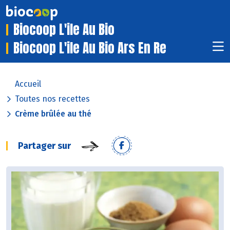
Biocoop L'ile Au Bio
Biocoop L'ile Au Bio Ars En Re
Accueil
Toutes nos recettes
Crème brûlée au thé
Partager sur