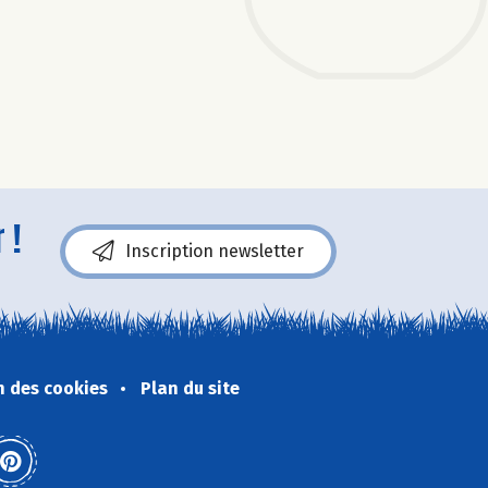
 !
Inscription newsletter
n des cookies
Plan du site