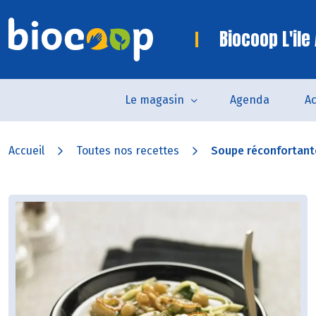
Biocoop L'ile
Le magasin
Agenda
Ac
Accueil
Toutes nos recettes
Soupe réconfortant