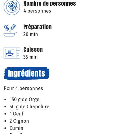
Nombre de personnes
4 personnes
Préparation
20 min
Cuisson
35 min
Ingrédients
Pour 4 personnes
150 g de Orge
50 g de Chapelure
1 Oeuf
2 Oignon
Cumin