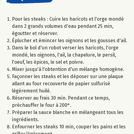
Pour les steaks : Cuire les haricots et l'orge mondé
dans 2 grands volumes d'eau pendant 25 min,
égoutter et réserver.
Éplucher et émincer les oignons et les gousses d'ail.
Dans le bol d'un robot verser les haricots, l'orge
mondé, les oignons, l'ail, la chapelure, le persil,
l'oeuf, les épices, le sel et poivre.
Mixer jusqu'à l'obtention d'un mélange homogène.
Façonner les steaks et les déposer sur une plaque
allant au four recouverte de papier sulfurisé
légèrement huilé.
Réserver au frais 30 min. Pendant ce temps,
préchauffer le four à 200°.
Préparer la sauce blanche en mélangeant tous les
ingrédients.
Enfourner les steaks 10 min, couper les pains et les
griller légèrement.