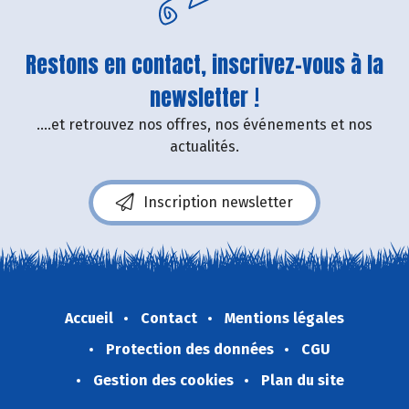
Restons en contact, inscrivez-vous à la
newsletter !
....et retrouvez nos offres, nos événements et nos
actualités.
Inscription newsletter
Accueil
Contact
Mentions légales
Protection des données
CGU
Gestion des cookies
Plan du site