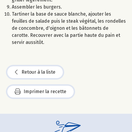
Assembler les burgers.
Tartiner la base de sauce blanche, ajouter les
feuilles de salade puis le steak végétal, les rondelles
de concombre, d'oignon et les bâtonnets de
carotte. Recouvrer avec la partie haute du pain et
servir aussitôt.
Retour à la liste
Imprimer la recette