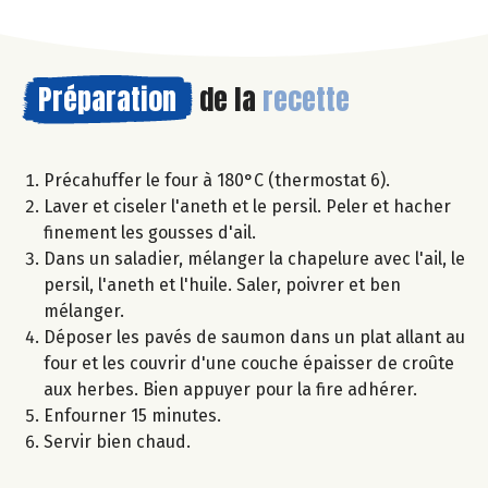
Préparation
de la
recette
Précahuffer le four à 180°C (thermostat 6).
Laver et ciseler l'aneth et le persil. Peler et hacher
finement les gousses d'ail.
Dans un saladier, mélanger la chapelure avec l'ail, le
persil, l'aneth et l'huile. Saler, poivrer et ben
mélanger.
Déposer les pavés de saumon dans un plat allant au
four et les couvrir d'une couche épaisser de croûte
aux herbes. Bien appuyer pour la fire adhérer.
Enfourner 15 minutes.
Servir bien chaud.