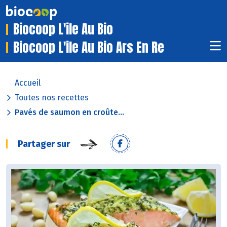
Biocoop L'ile Au Bio
Biocoop L'ile Au Bio Ars En Re
Accueil
Toutes nos recettes
Pavés de saumon en croûte...
Partager sur