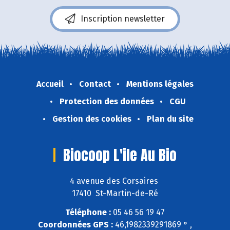
Inscription newsletter
Accueil
Contact
Mentions légales
Protection des données
CGU
Gestion des cookies
Plan du site
Biocoop L'ile Au Bio
4 avenue des Corsaires
17410 St-Martin-de-Ré
Téléphone :
05 46 56 19 47
Coordonnées GPS :
46,1982339291869 ° ,