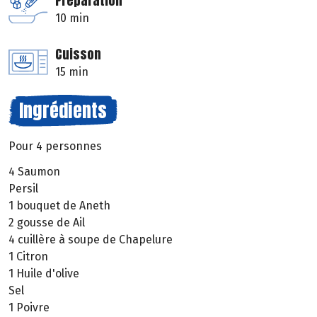
Préparation
10 min
Cuisson
15 min
Ingrédients
Pour 4 personnes
4 Saumon
Persil
1 bouquet de Aneth
2 gousse de Ail
4 cuillère à soupe de Chapelure
1 Citron
1 Huile d'olive
Sel
1 Poivre