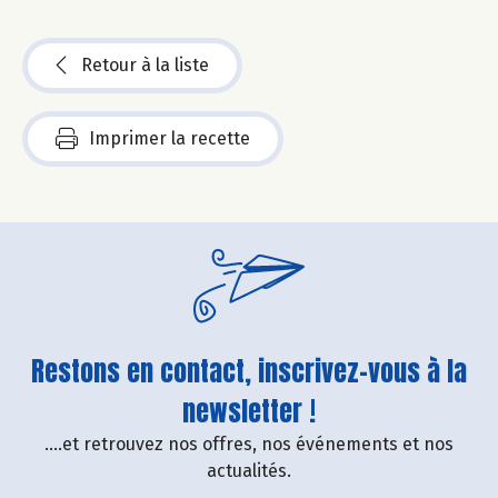
Retour à la liste
Imprimer la recette
Restons en contact, inscrivez-vous à la
newsletter !
....et retrouvez nos offres, nos événements et nos
actualités.