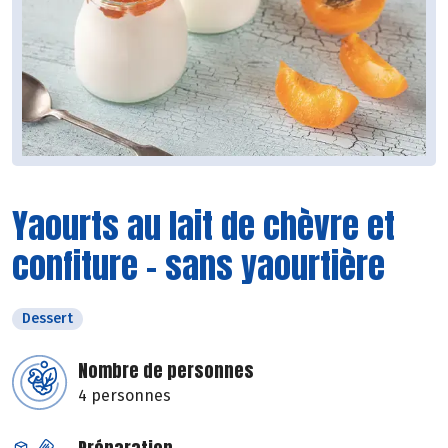
Yaourts au lait de chèvre et
confiture - sans yaourtière
Dessert
Nombre de personnes
4 personnes