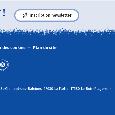
 !
Inscription newsletter
n des cookies
Plan du site
 St-Clément-des-Baleines, 17630 La Flotte, 17580 Le Bois-Plage-en-