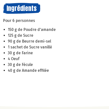
Ingrédients
Pour 6 personnes
150 g de Poudre d'amande
125 g de Sucre
90 g de Beurre demi-sel
1 sachet de Sucre vanillé
30 g de Farine
4 Oeuf
30 g de Fécule
40 g de Amande effilée