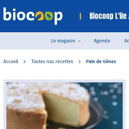
Biocoop L'ile
Le magasin
Agenda
Ac
Accueil
Toutes nos recettes
Pain de Gênes