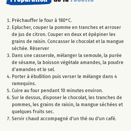
Préchauffer le four à 180°C.
Eplucher, couper la pomme en tranches et arroser
de jus de citron. Couper en deux et épépiner les
grains de raisin. Concasser le chocolat et la mangue
séchée. Réserver
Dans une casserole, mélanger la semoule, la purée
de sésame, la boisson végétale amandes, la poudre
d'amandes et le sel.
Porter à ébullition puis verser le mélange dans 4
ramequins.
Cuire au four pendant 10 minutes environ.
Sur le dessus, disposer le chocolat, les tranches de
pommes, les grains de raisin, la mangue séchées et
quelques fruits sec.
Servir chaud accompagné d'un thé ou d'un café.