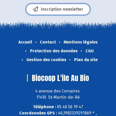
Inscription newsletter
Accueil
Contact
Mentions légales
Protection des données
CGU
Gestion des cookies
Plan du site
Biocoop L'ile Au Bio
4 avenue des Corsaires
17410 St-Martin-de-Ré
Téléphone :
05 46 56 19 47
Coordonnées GPS :
46,1982339291869 ° ,