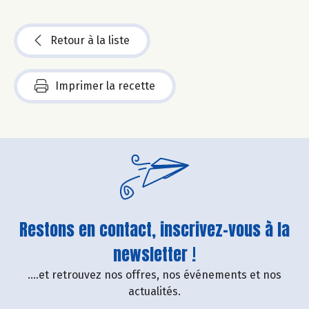
Retour à la liste
Imprimer la recette
Restons en contact, inscrivez-vous à la
newsletter !
....et retrouvez nos offres, nos événements et nos
actualités.