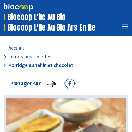
Biocoop L'ile Au Bio
Biocoop L'ile Au Bio Ars En Re
Accueil
Toutes nos recettes
Porridge au tahin et chocolat
Partager sur