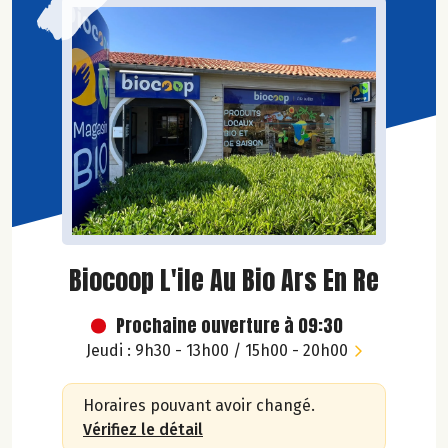
Biocoop L'ile Au Bio Ars En Re
Prochaine ouverture à 09:30
Jeudi : 9h30 - 13h00 / 15h00 - 20h00
Horaires pouvant avoir changé.
Vérifiez le détail