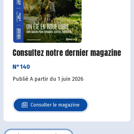
Consultez notre dernier magazine
N°140
Publié A partir du 1 juin 2026
Consulter le magazine
N°140