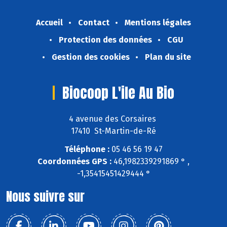
Accueil
Contact
Mentions légales
Protection des données
CGU
Gestion des cookies
Plan du site
Biocoop L'ile Au Bio
4 avenue des Corsaires
17410 St-Martin-de-Ré
Téléphone :
05 46 56 19 47
Coordonnées GPS :
46,1982339291869 ° ,
-1,35415451429444 °
Nous suivre sur