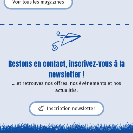
Voir tous les magazines
Restons en contact, inscrivez-vous à la
newsletter !
....et retrouvez nos offres, nos événements et nos
actualités.
Inscription newsletter