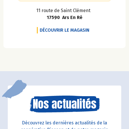
11 route de Saint Clément
17590 Ars En Ré
BIOCOOP L'ILE AU 
DÉCOUVRIR LE MAGASIN
Nos actualités
Découvrez les dernières actualités de la