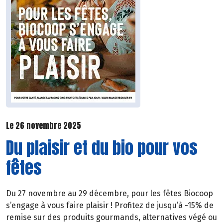
Le 26 novembre 2025
Du plaisir et du bio pour vos
fêtes
Du 27 novembre au 29 décembre, pour les fêtes Biocoop
s’engage à vous faire plaisir ! Profitez de jusqu’à -15% de
remise sur des produits gourmands, alternatives végé ou