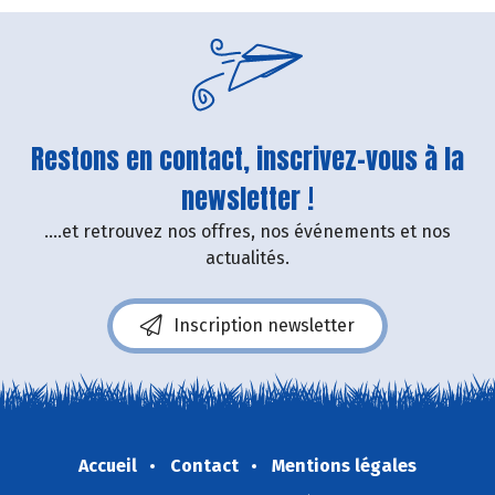
Restons en contact, inscrivez-vous à la
newsletter !
....et retrouvez nos offres, nos événements et nos
actualités.
Inscription newsletter
Accueil
Contact
Mentions légales