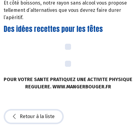
Et côté boissons, notre rayon sans alcool vous propose
tellement d’alternatives que vous devrez faire durer
l’apéritif.
Des idées recettes pour les fêtes
POUR VOTRE SANTE PRATIQUEZ UNE ACTIVITE PHYSIQUE
REGULIERE. WWW.MANGERBOUGER.FR
Retour à la liste