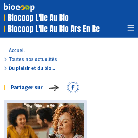
Biocoop L'ile Au Bio
Biocoop L'ile Au Bio Ars En Re
Accueil
Toutes nos actualités
Du plaisir et du bio...
Partager sur