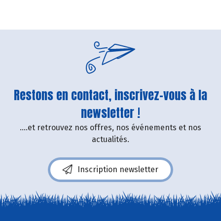
Restons en contact, inscrivez-vous à la
newsletter !
....et retrouvez nos offres, nos événements et nos
actualités.
Inscription newsletter