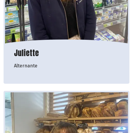
Juliette
Alternante