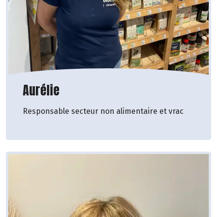
Aurélie
Responsable secteur non alimentaire et vrac