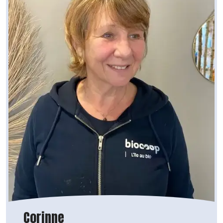
Corinne