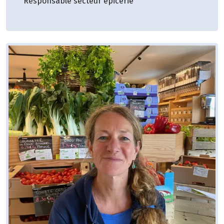
Responsable secteur épicerie