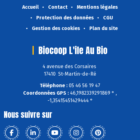
Accueil
Contact
Mentions légales
Protection des données
CGU
Gestion des cookies
Plan du site
Biocoop L'ile Au Bio
4 avenue des Corsaires
17410 St-Martin-de-Ré
Téléphone :
05 46 56 19 47
Coordonnées GPS :
46,1982339291869 ° ,
-1,35415451429444 °
Nous suivre sur