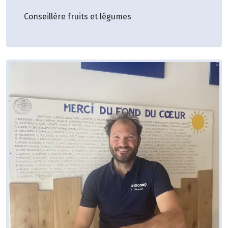
Conseillère fruits et légumes