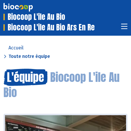
Biocoop L'ile Au Bio
Biocoop L'ile Au Bio Ars En Re
Accueil
Toute notre équipe
L'équipe
Biocoop L'ile Au
Bio