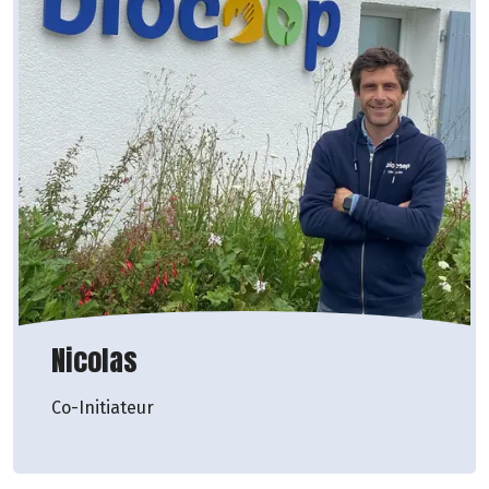
Nicolas
Co-Initiateur