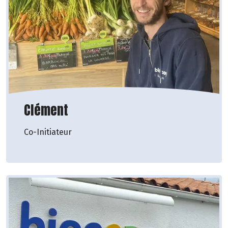
Clément
Co-Initiateur