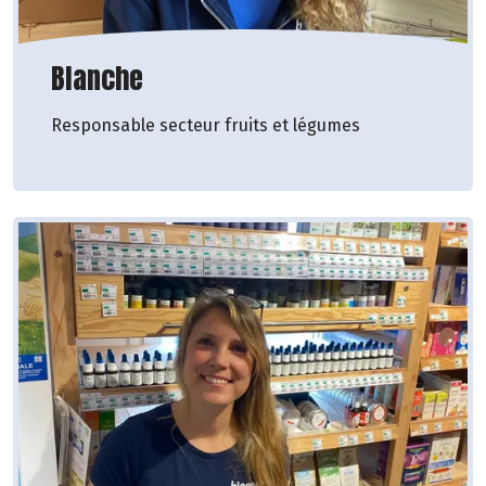
Blanche
Responsable secteur fruits et légumes