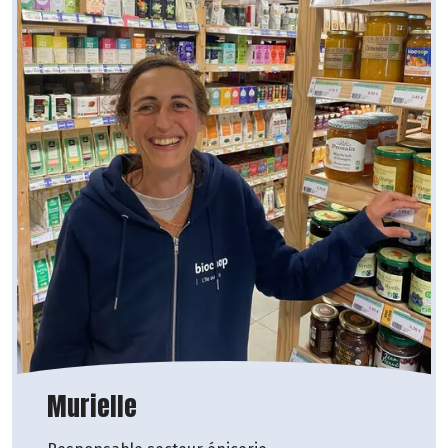
Murielle