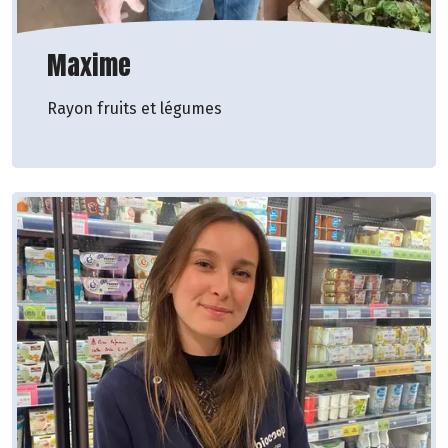
Maxime
Rayon fruits et légumes