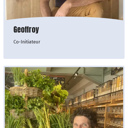
Geoffroy
Co-Initiateur