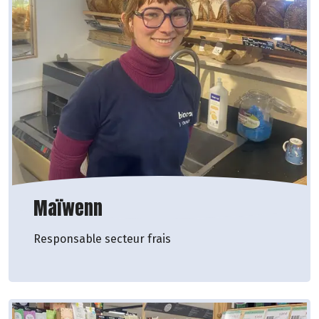
Maïwenn
Responsable secteur frais