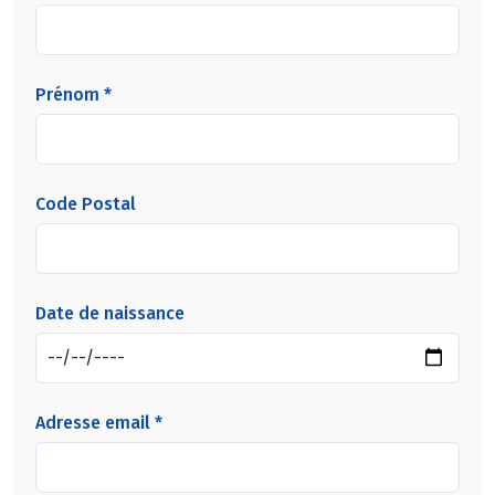
Prénom *
Code Postal
Date de naissance
Adresse email *