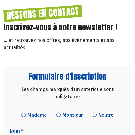
RESTONS EN CONTACT
Inscrivez-vous à notre newsletter !
....et retrouvez nos offres, nos événements et nos
actualités.
Formulaire d’inscription
Les champs marqués d’un asterique sont
obligatoires
Madame
Monsieur
Neutre
Nom *