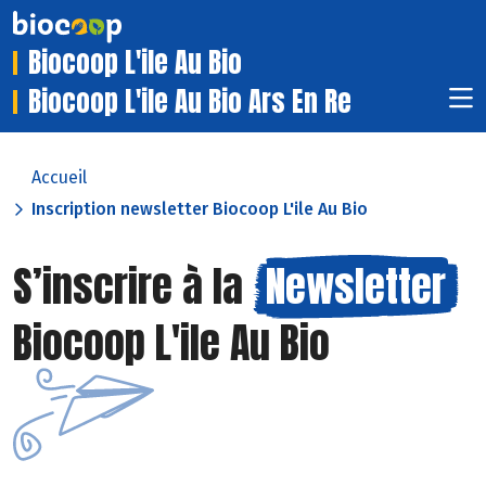
Biocoop L'ile Au Bio
Biocoop L'ile Au Bio Ars En Re
Accueil
Inscription newsletter Biocoop L'ile Au Bio
S’inscrire à la
Newsletter
Biocoop L'ile Au Bio