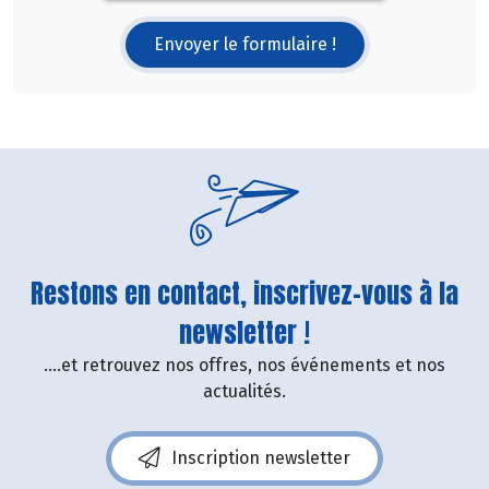
Envoyer le formulaire !
Restons en contact, inscrivez-vous à la
newsletter !
....et retrouvez nos offres, nos événements et nos
actualités.
Inscription newsletter