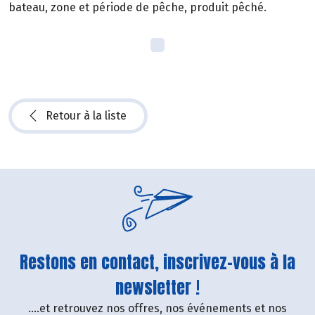
bateau, zone et période de pêche, produit pêché.
Retour à la liste
Restons en contact, inscrivez-vous à la
newsletter !
....et retrouvez nos offres, nos événements et nos