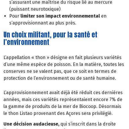
s’assurant une maîtrise du risque lié au mercure
(puissant neurotoxique)
Pour
limiter son impact environnemental
en
s’approvisionnant au plus près.
Un choix militant, pour la santé et
l’environnement
L’appellation « thon » désigne en fait plusieurs variétés
d’une même espèce de poisson. En la matière, toutes les
conserves ne se valent pas, que ce soit en termes de
protection de l’environnement ou de santé humaine.
L’approvisionnement avait déjà été réduit ces dernières
années, mais ces variétés représentaient encore 7% de
la gamme de produits de la mer de Biocoop. Désormais
le thon Listao provenant des Açores sera privilégié.
Une décision audacieuse,
qui s’inscrit dans la droite