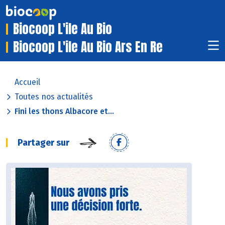
Biocoop L'ile Au Bio
Biocoop L'ile Au Bio Ars En Re
Accueil
Toutes nos actualités
Fini les thons Albacore et...
Partager sur