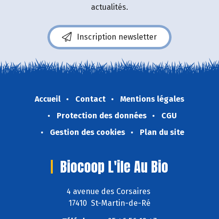
actualités.
Inscription newsletter
Accueil
Contact
Mentions légales
Protection des données
CGU
Gestion des cookies
Plan du site
Biocoop L'ile Au Bio
4 avenue des Corsaires
17410 St-Martin-de-Ré