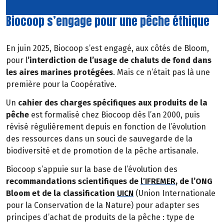
Biocoop s’engage pour une pêche éthique
En juin 2025, Biocoop s’est engagé, aux côtés de Bloom,
pour l
’interdiction de l’usage de chaluts de fond dans
les aires marines protégées
. Mais ce n’était pas là une
première pour la Coopérative.
Un
cahier des charges spécifiques aux produits de la
pêche
est formalisé chez Biocoop dès l’an 2000, puis
révisé régulièrement depuis en fonction de l’évolution
des ressources dans un souci de sauvegarde de la
biodiversité et de promotion de la pêche artisanale.
Biocoop s’appuie sur la base de l’évolution des
recommandations scientifiques de
l’IFREMER
, de l’ONG
Bloom et de la classification
UICN
(Union Internationale
pour la Conservation de la Nature) pour adapter ses
principes d’achat de produits de la pêche : type de