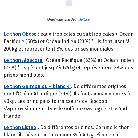
Graphique issu de
Fish4Ever
Le thon Obèse
: eaux tropicales ou subtropicales > Océan
Pacifique (60%) et Océan Indien (23%) *. Ils font jusqu'à
200kg et représentent 8% des prises mondiales.
Le thon Albacore
: Océan Pacifique (63%) et Océan Indien
(27%) *.Ils pèsent jusqu'à 175kg et représentent 29% des
prises mondiales.
Le thon Germon ou « blanc »
: De différentes origines,
dont l’Océan Atlantique (29%). Ils font au maximum 35 à
40kg. Les principaux fournisseurs de Biocoop
s’approvisionnent dans le Golfe de Gascogne et le Sud
Irlande.
Le thon Listao
: De différentes origines. Comme le thon
blanc, ils pèsent au maximum 35 à 40kg. Biocoop a