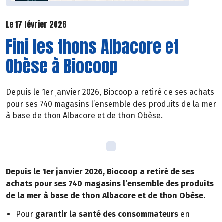
Le 17 février 2026
Fini les thons Albacore et
Obèse à Biocoop
Depuis le 1er janvier 2026, Biocoop a retiré de ses achats
pour ses 740 magasins l’ensemble des produits de la mer
à base de thon Albacore et de thon Obèse.
Depuis le 1er janvier 2026, Biocoop a retiré de ses
achats pour ses 740 magasins l’ensemble des produits
de la mer à base de thon Albacore et de thon Obèse.
Pour
garantir la santé des consommateurs
en