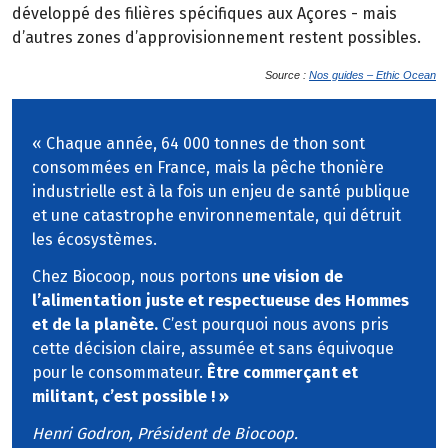
développé des filières spécifiques aux Açores - mais
d’autres zones d’approvisionnement restent possibles.
Source :
Nos guides – Ethic Ocean
« Chaque année, 64 000 tonnes de thon sont
consommées en France, mais la pêche thonière
industrielle est à la fois un enjeu de santé publique
et une catastrophe environnementale, qui détruit
les écosystèmes.
Chez Biocoop, nous portons
une vision de
l’alimentation juste et respectueuse des Hommes
et de la planète.
C’est pourquoi nous avons pris
cette décision claire, assumée et sans équivoque
pour le consommateur.
Être commerçant et
militant, c’est possible ! »
Henri Godron, Président de Biocoop.