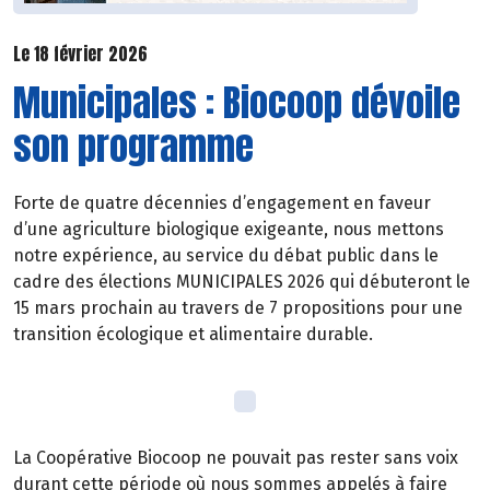
Le 18 février 2026
Municipales : Biocoop dévoile
son programme
Forte de quatre décennies d’engagement en faveur
d’une agriculture biologique exigeante, nous mettons
notre expérience, au service du débat public dans le
cadre des élections MUNICIPALES 2026 qui débuteront le
15 mars prochain au travers de 7 propositions pour une
transition écologique et alimentaire durable.
La Coopérative Biocoop ne pouvait pas rester sans voix
durant cette période où nous sommes appelés à faire