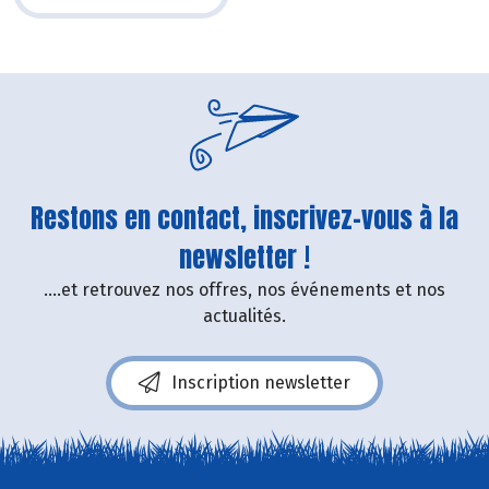
Restons en contact, inscrivez-vous à la
newsletter !
....et retrouvez nos offres, nos événements et nos
actualités.
Inscription newsletter