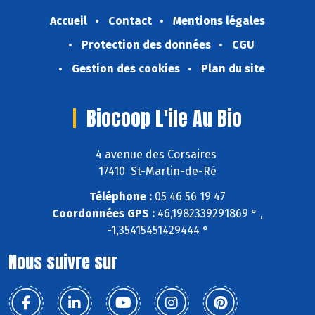
Accueil
Contact
Mentions légales
Protection des données
CGU
Gestion des cookies
Plan du site
Biocoop L'ile Au Bio
4 avenue des Corsaires
17410 St-Martin-de-Ré
Téléphone :
05 46 56 19 47
Coordonnées GPS :
46,1982339291869 ° ,
-1,35415451429444 °
Nous suivre sur