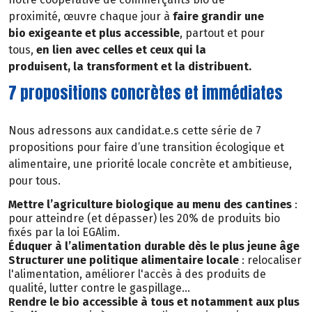
proximité, œuvre chaque jour à
faire grandir une
bio exigeante et plus accessible
, partout et pour
tous,
en lien avec celles et ceux qui la
produisent, la transforment et la distribuent.
7 propositions concrètes et immédiates
Nous adressons aux candidat.e.s cette série de 7
propositions pour faire d’une transition écologique et
alimentaire, une priorité locale concrète et ambitieuse,
pour tous.
Mettre l’agriculture biologique au menu des cantines
:
pour atteindre (et dépasser) les 20% de produits bio
fixés par la loi EGAlim.
Éduquer à l’alimentation durable dès le plus jeune âge
Structurer une politique alimentaire locale
: relocaliser
l'alimentation, améliorer l'accès à des produits de
qualité, lutter contre le gaspillage…
Rendre le bio accessible à tous et notamment aux plus