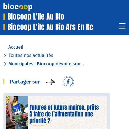
Biocoop L'ile Au Bio
Biocoop L'ile Au Bio Ars En Re
Accueil
Toutes nos actualités
Municipales : Biocoop dévoile son...
Partager sur