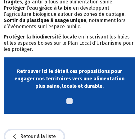
fragiles
, garantir à tous une alimentation saine.
Protéger l’eau grâce à la bio
en développant
l'agriculture biologique autour des zones de captage.
Sortir du plastique à usage unique
, notamment lors
d’événements sur l’espace public.
Protéger la biodiversité locale
en inscrivant les haies
et les espaces boisés sur le Plan Local d'Urbanisme pour
les protéger.
Retrouver ici le détail ces propositions pour
engager nos territoires vers une alimentation
plus saine, locale et durable.
Retour à la liste