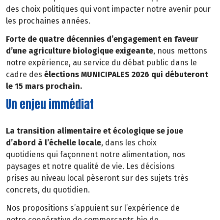
des choix politiques qui vont impacter notre avenir pour
les prochaines années.
Forte de quatre décennies d’engagement en faveur
d’une agriculture biologique exigeante
, nous mettons
notre expérience, au service du débat public dans le
cadre des
élections MUNICIPALES 2026 qui débuteront
le 15 mars prochain.
Un enjeu immédiat
La transition alimentaire et écologique se joue
d’abord à l’échelle locale
, dans les choix
quotidiens qui façonnent notre alimentation, nos
paysages et notre qualité de vie. Les décisions
prises au niveau local pèseront sur des sujets très
concrets, du quotidien.
Nos propositions s’appuient sur l’expérience de
notre coopérative de commerçants bio de