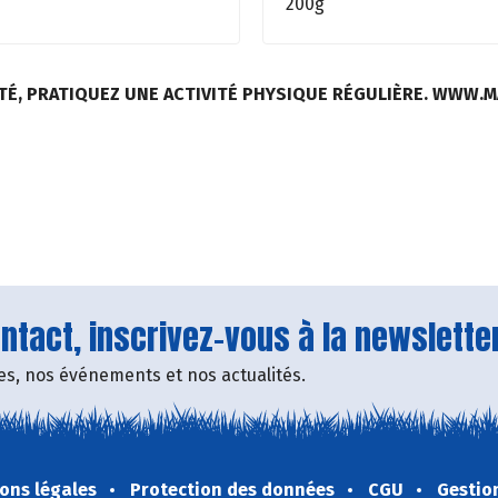
200g
TÉ, PRATIQUEZ UNE ACTIVITÉ PHYSIQUE RÉGULIÈRE. WWW.
tact, inscrivez-vous à la newsletter
fres, nos événements et nos actualités.
ons légales
Protection des données
CGU
Gestio