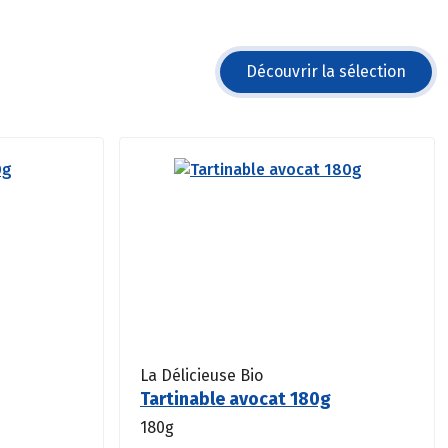
Découvrir la sélection
La Délicieuse Bio
Tartinable avocat 180g
180g