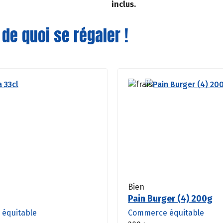
inclus.
 de quoi se régaler !
Bien
Pain Burger (4) 200g
équitable
Commerce équitable