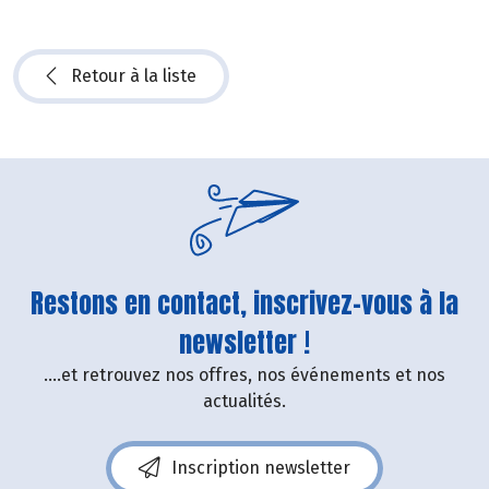
Retour à la liste
Restons en contact, inscrivez-vous à la
newsletter !
....et retrouvez nos offres, nos événements et nos
actualités.
Inscription newsletter