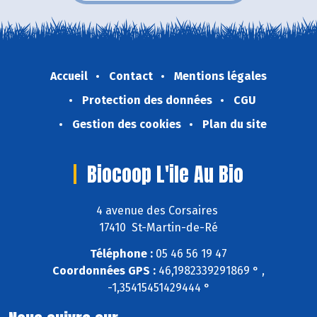
Accueil
Contact
Mentions légales
Protection des données
CGU
Gestion des cookies
Plan du site
Biocoop L'ile Au Bio
4 avenue des Corsaires
17410 St-Martin-de-Ré
Téléphone :
05 46 56 19 47
Coordonnées GPS :
46,1982339291869 ° ,
-1,35415451429444 °