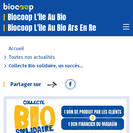
Biocoop L'ile Au Bio
Biocoop L'ile Au Bio Ars En Re
Accueil
Toutes nos actualités
Collecte Bio solidaire, un succès...
Partager sur