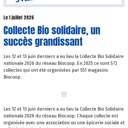
Le 1 juillet 2026
Collecte Bio solidaire, un
succès grandissant
Les 12 et 13 juin derniers a eu lieu la Collecte Bio Solidaire
nationale 2026 du réseau Biocoop. En 2025 ce sont 572
collectes qui ont été organisées par 551 magasins
Biocoop.
Les 12 et 13 juin derniers a eu lieu la Collecte Bio Solidaire
nationale 2026 du réseau Biocoop. Chaque collecte est
organisée avec une association ou une épicerie sociale et