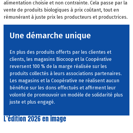
alimentation
choisie
et
non
contrainte. Cela passe par la
vente
de
produits
biologiques
à
prix
coûtant,
tout
en
rémunérant à juste prix les producteurs et productrices.
Une démarche unique
En plus des produits offerts par les clientes et
clients, les magasins Biocoop et la Coopérative
reversent 100 % de la marge réalisée sur les
produits collectés à leurs associations partenaires.
Les magasins et la Coopérative ne réalisent aucun
bénéfice sur les dons effectués et affirment leur
volonté de promouvoir un modèle de solidarité plus
juste et plus engagé.
L’édition 2026 en image