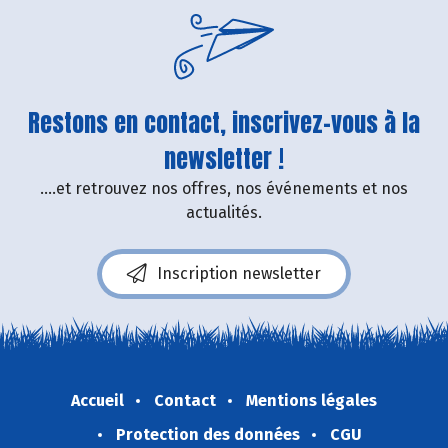
Restons en contact, inscrivez-vous à la
newsletter !
....et retrouvez nos offres, nos événements et nos
actualités.
Inscription newsletter
Accueil
Contact
Mentions légales
Protection des données
CGU