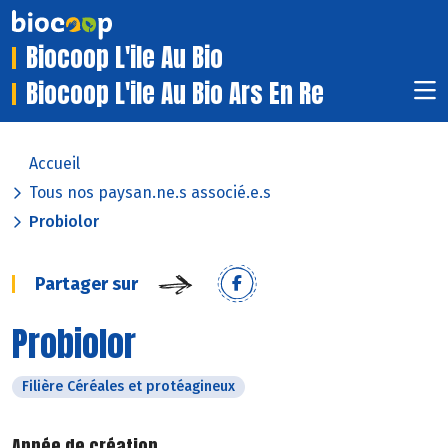
Biocoop L'ile Au Bio
Biocoop L'ile Au Bio Ars En Re
Accueil
Tous nos paysan.ne.s associé.e.s
Probiolor
Partager sur
Probiolor
Filière Céréales et protéagineux
Année de création