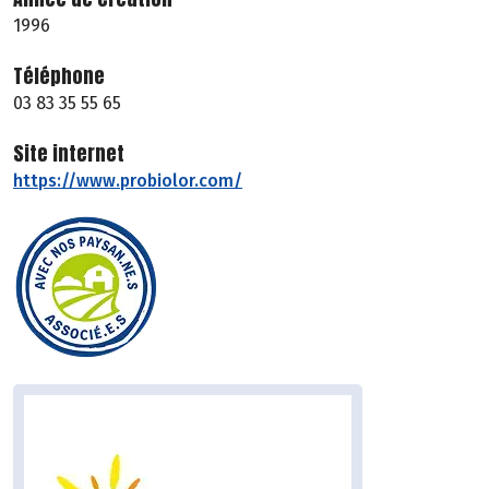
1996
Téléphone
03 83 35 55 65
Site internet
https://www.probiolor.com/