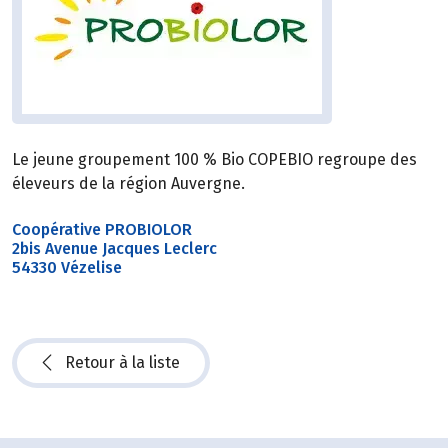
Le jeune groupement 100 % Bio COPEBIO regroupe des
éleveurs de la région Auvergne.
Coopérative PROBIOLOR
2bis Avenue Jacques Leclerc
54330 Vézelise
Retour à la liste