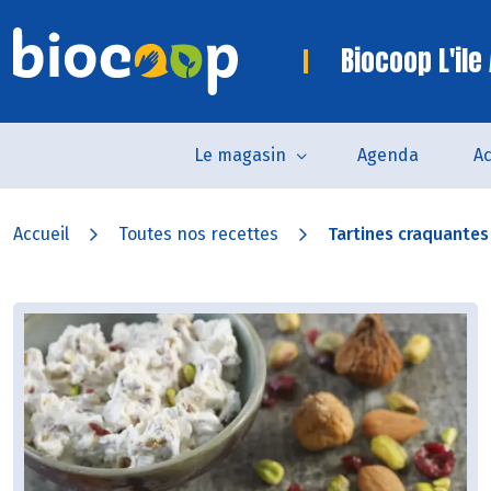
Biocoop L'ile
Le magasin
Agenda
Ac
Accueil
Toutes nos recettes
Tartines craquantes 