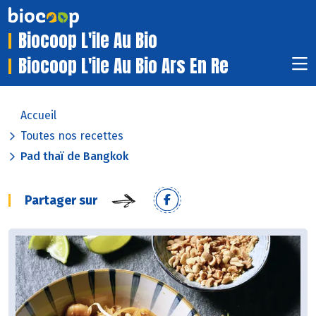
Biocoop L'ile Au Bio
Biocoop L'ile Au Bio Ars En Re
Accueil
Toutes nos recettes
Pad thaï de Bangkok
Partager sur