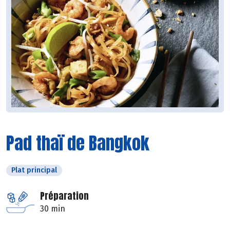
Pad thaï de Bangkok
Plat principal
Préparation
30 min