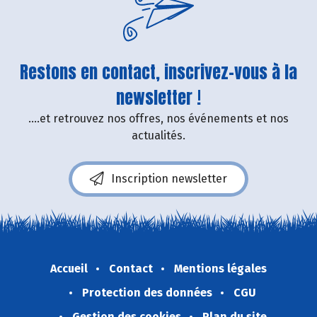
Restons en contact, inscrivez-vous à la
newsletter !
....et retrouvez nos offres, nos événements et nos
actualités.
Inscription newsletter
Accueil
Contact
Mentions légales
Protection des données
CGU
Gestion des cookies
Plan du site