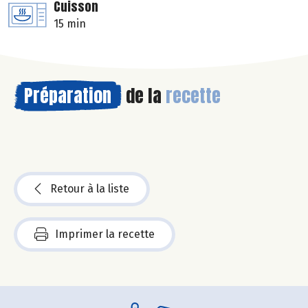
Cuisson
15 min
Préparation
de la
recette
Retour à la liste
Imprimer la recette